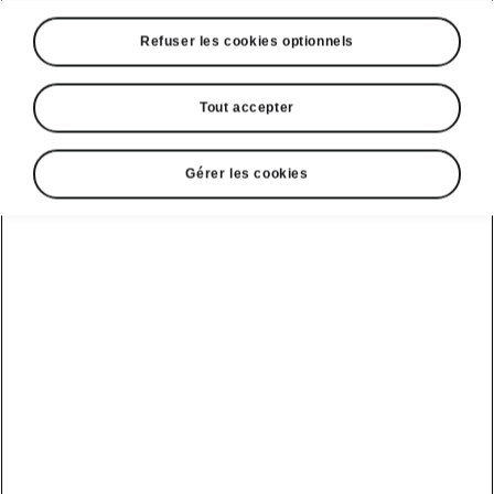
Refuser les cookies optionnels
Tout accepter
Gérer les cookies