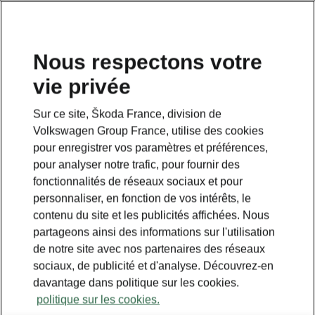
Nous respectons votre
vie privée
Sur ce site, Škoda France, division de
Volkswagen Group France, utilise des cookies
pour enregistrer vos paramètres et préférences,
pour analyser notre trafic, pour fournir des
fonctionnalités de réseaux sociaux et pour
personnaliser, en fonction de vos intérêts, le
contenu du site et les publicités affichées. Nous
partageons ainsi des informations sur l'utilisation
de notre site avec nos partenaires des réseaux
sociaux, de publicité et d'analyse. Découvrez-en
davantage dans politique sur les cookies.
politique sur les cookies.