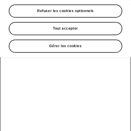
Refuser les cookies optionnels
Tout accepter
Gérer les cookies