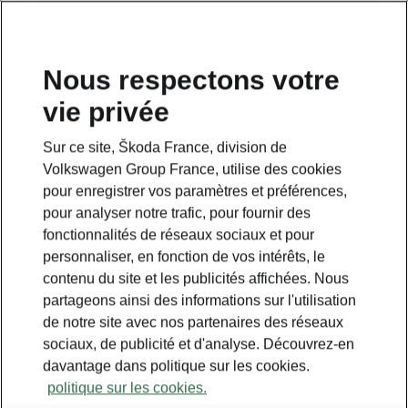
Nous respectons votre
vie privée
Sur ce site, Škoda France, division de
Volkswagen Group France, utilise des cookies
pour enregistrer vos paramètres et préférences,
pour analyser notre trafic, pour fournir des
fonctionnalités de réseaux sociaux et pour
personnaliser, en fonction de vos intérêts, le
contenu du site et les publicités affichées. Nous
partageons ainsi des informations sur l'utilisation
de notre site avec nos partenaires des réseaux
sociaux, de publicité et d'analyse. Découvrez-en
davantage dans politique sur les cookies.
politique sur les cookies.