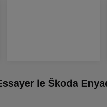
Essayer le Škoda Enya