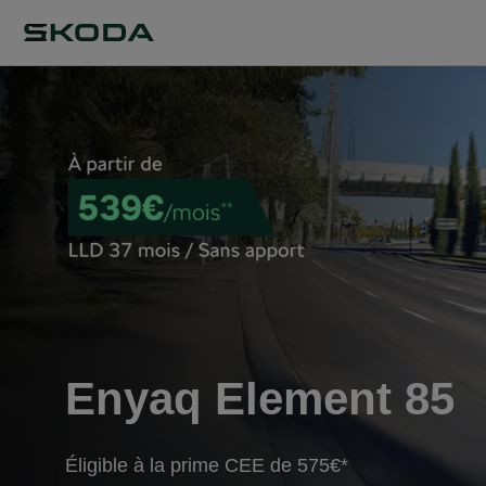
Enyaq Element 85
Éligible à la prime CEE de 575€*