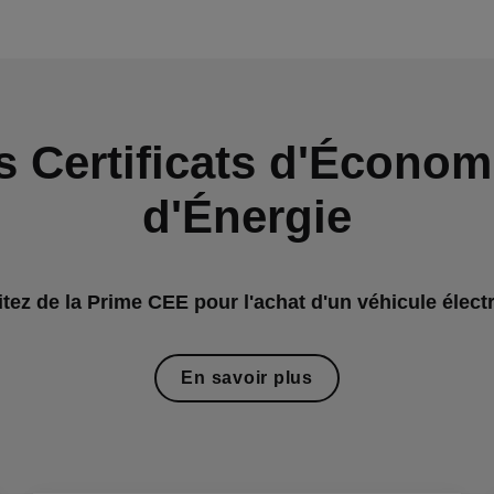
s Certificats d'Économ
d'Énergie
itez de la Prime CEE pour l'achat d'un véhicule élect
En savoir plus