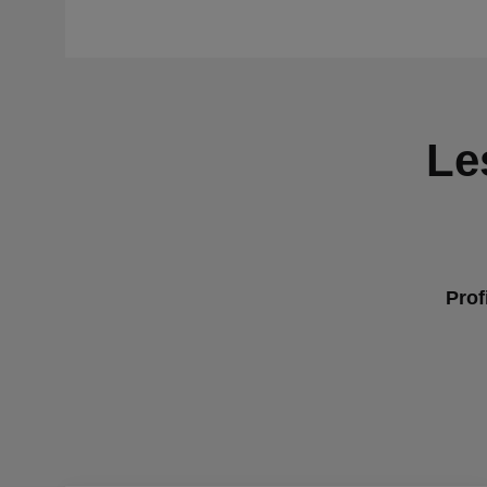
Le
Prof