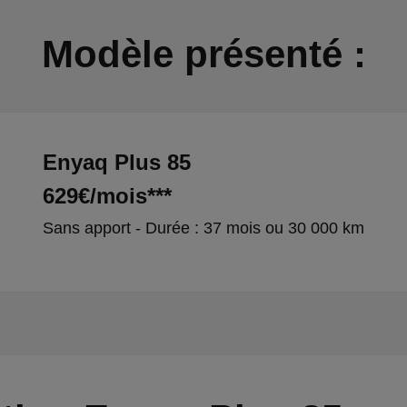
Modèle présenté :
Enyaq Plus 85
629€/mois***
Sans apport - Durée : 37 mois ou 30 000 km